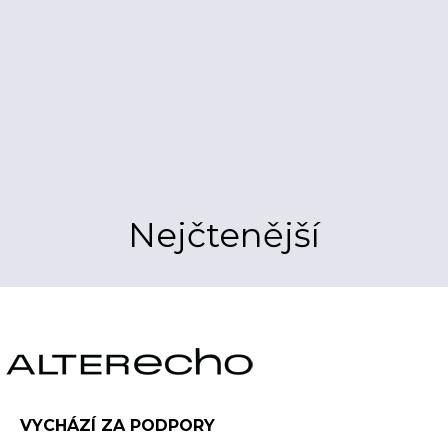
Nejčtenější
VYCHÁZÍ ZA PODPORY