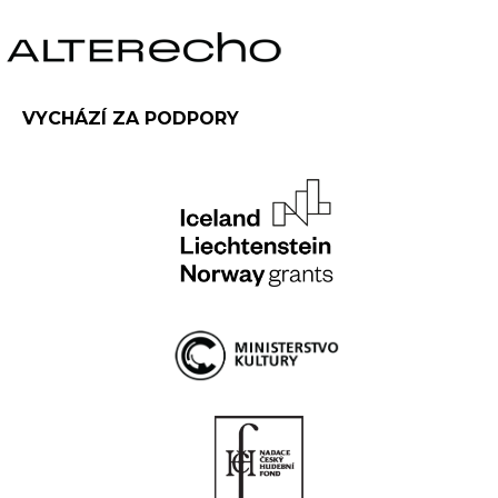
VYCHÁZÍ ZA PODPORY