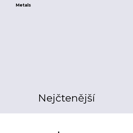
Metals
Nejčtenější