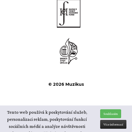
© 2026 Muzikus
Tento web používá k poskytování služeb,
Souhlasím
personalizaci reklam, poskytování funkcí
Více informací
sociálních médií a analýze návštěvnosti