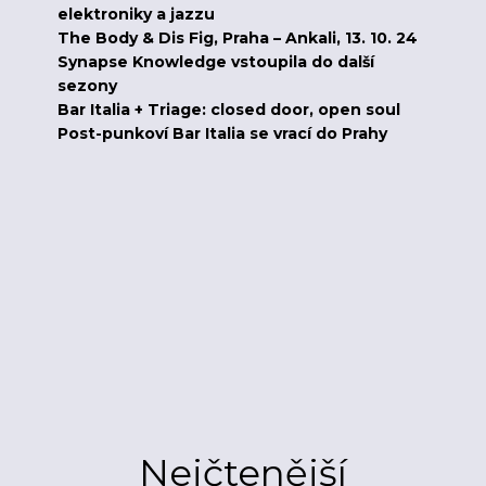
elektroniky a jazzu
The Body & Dis Fig, Praha – Ankali, 13. 10. 24
Synapse Knowledge vstoupila do další
sezony
Bar Italia + Triage: closed door, open soul
Post-punkoví Bar Italia se vrací do Prahy
Nejčtenější