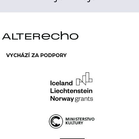
VYCHÁZÍ ZA PODPORY