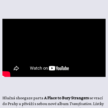
Hlučná shoegaze parta
A Place to Bury Strangers
se vrací
do Prahy a přiváží s sebou nové album
Transfixation
. Lístky