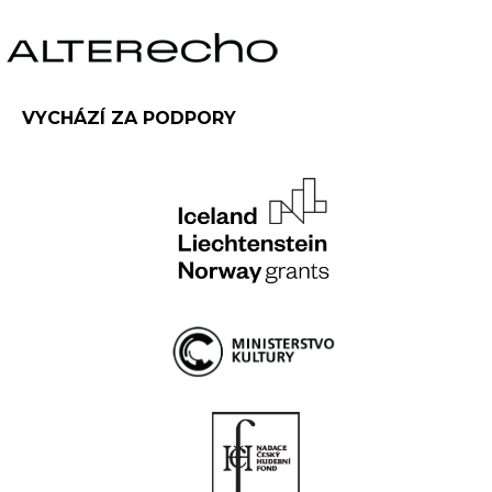
VYCHÁZÍ ZA PODPORY