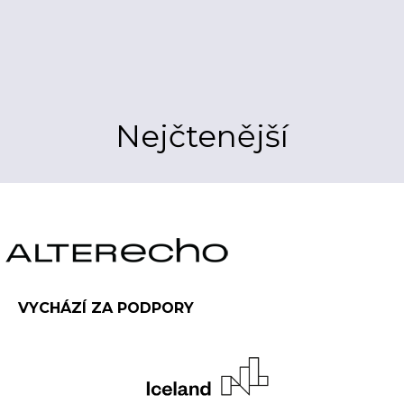
Nejčtenější
VYCHÁZÍ ZA PODPORY