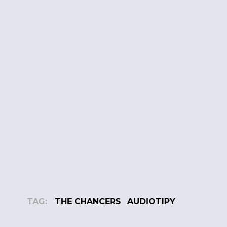
TAG:
THE CHANCERS
AUDIOTIPY