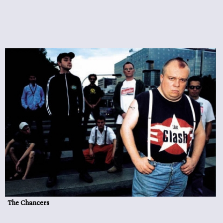
The Chancers