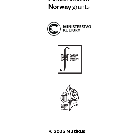
© 2026 Muzikus