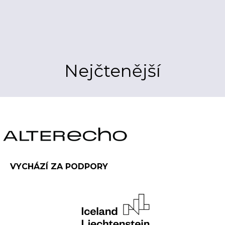
Nejčtenější
VYCHÁZÍ ZA PODPORY