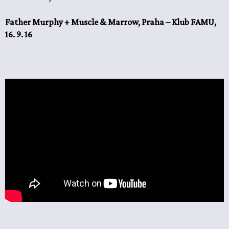
Father Murphy + Muscle & Marrow, Praha – Klub FAMU,
16. 9. 16