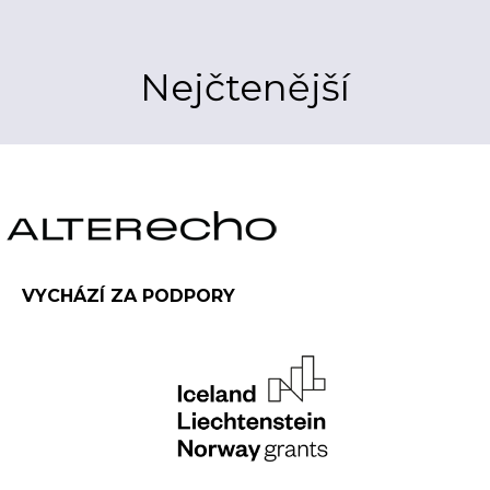
Nejčtenější
VYCHÁZÍ ZA PODPORY