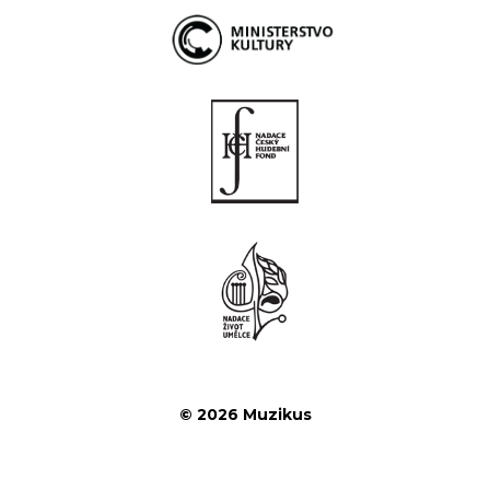
© 2026 Muzikus