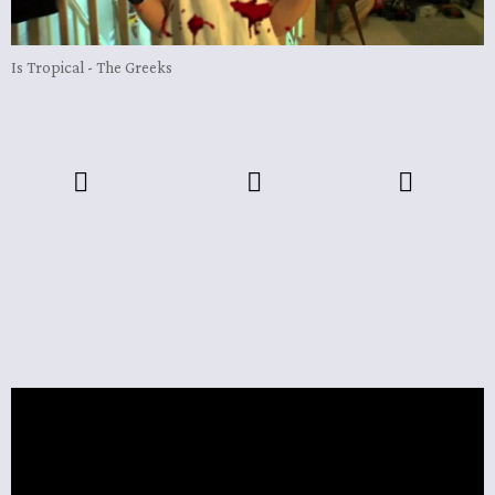
Is Tropical - The Greeks