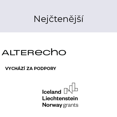
Nejčtenější
VYCHÁZÍ ZA PODPORY