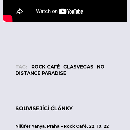
TAG:
ROCK CAFÉ
GLASVEGAS
NO
DISTANCE PARADISE
SOUVISEJÍCÍ ČLÁNKY
Nilüfer Yanya, Praha – Rock Café, 22. 10. 22