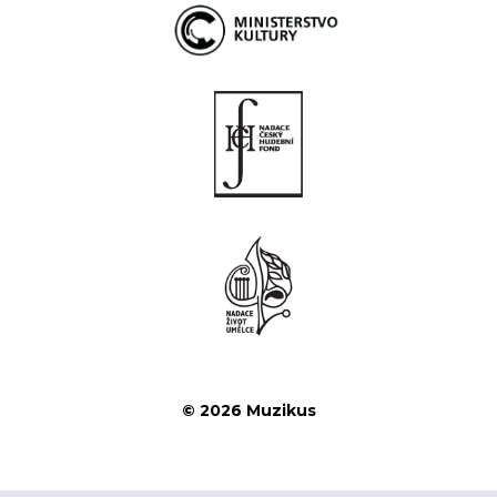
© 2026 Muzikus