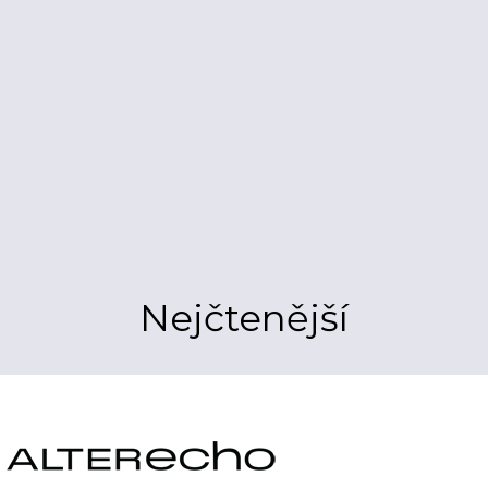
Nejčtenější