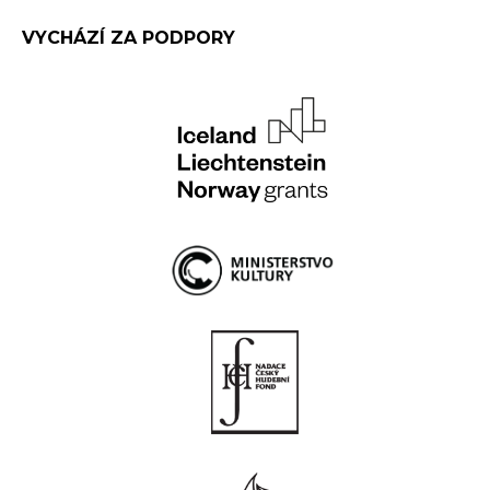
VYCHÁZÍ ZA PODPORY