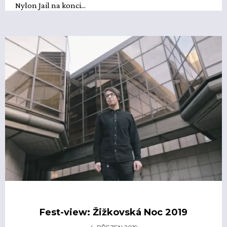
Nylon Jail na konci...
Fest-view: Žižkovská Noc 2019