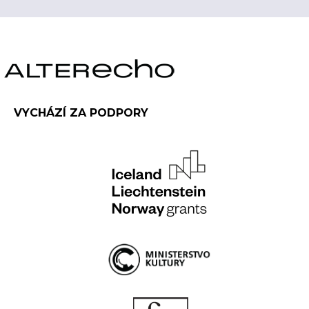
VYCHÁZÍ ZA PODPORY