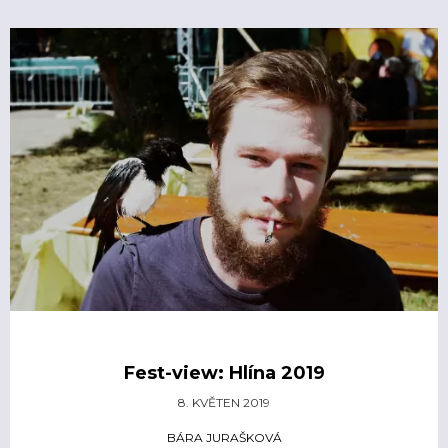
Fest-view: Hlína 2019
8. KVĚTEN 2019
BÁRA JURAŠKOVÁ