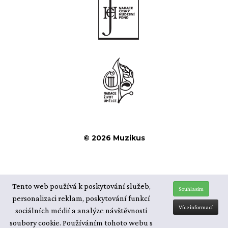
© 2026 Muzikus
Tento web používá k poskytování služeb,
Souhlasím
personalizaci reklam, poskytování funkcí
Více informací
sociálních médií a analýze návštěvnosti
soubory cookie.
Používáním tohoto webu s