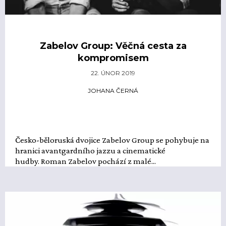
Zabelov Group: Věčná cesta za
kompromisem
22. ÚNOR 2019
JOHANA ČERNÁ
Česko-běloruská dvojice Zabelov Group se pohybuje na
hranici avantgardního jazzu a cinematické
hudby. Roman Zabelov pochází z malé...