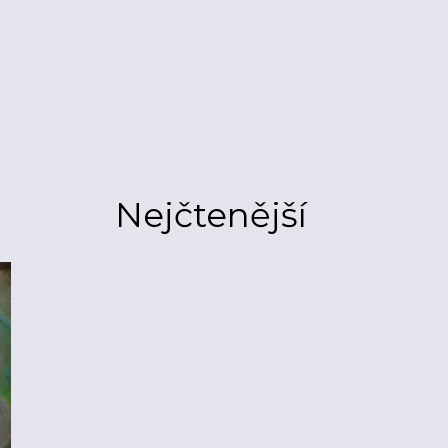
Nejčtenější