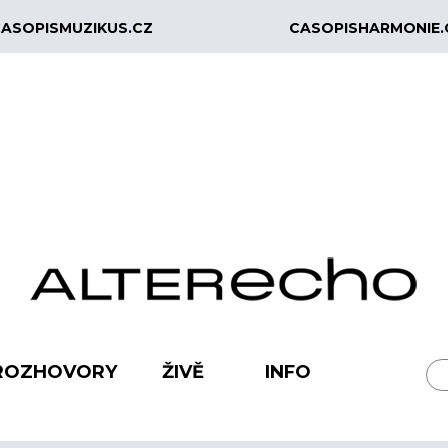
ASOPISMUZIKUS.CZ
CASOPISHARMONIE.
ROZHOVORY
ŽIVĚ
INFO