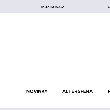
MUZIKUS.CZ
C
NOVINKY
ALTERSFÉRA