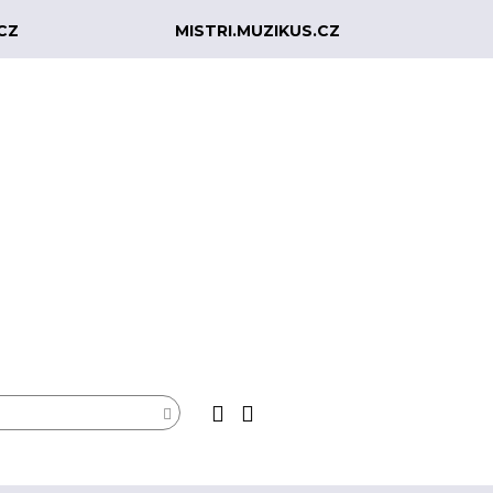
CZ
MISTRI.MUZIKUS.CZ