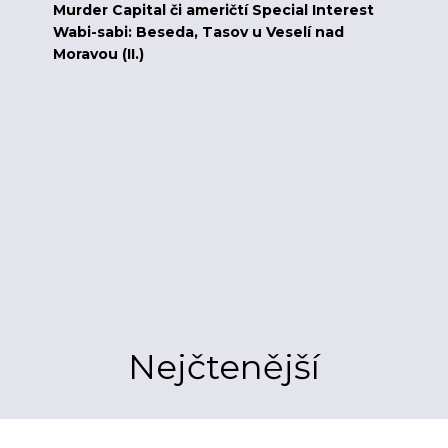
Murder Capital či američtí Special Interest
Wabi-sabi: Beseda, Tasov u Veselí nad
Moravou (II.)
Nejčtenější