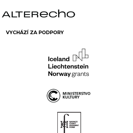
VYCHÁZÍ ZA PODPORY