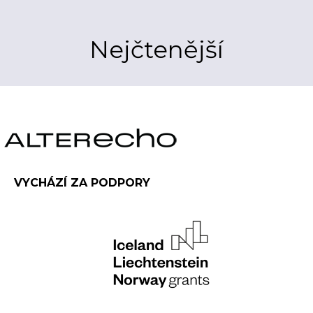
Nejčtenější
VYCHÁZÍ ZA PODPORY