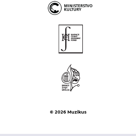
© 2026 Muzikus