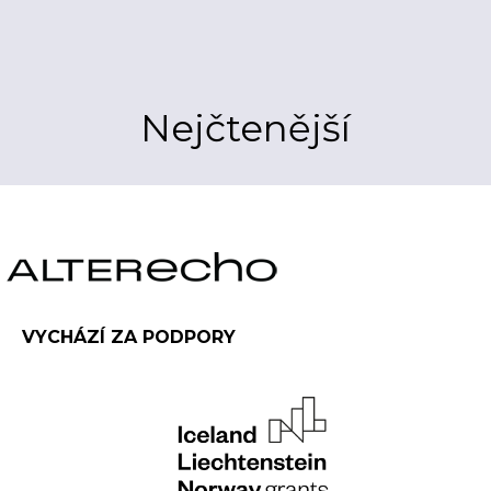
Nejčtenější
VYCHÁZÍ ZA PODPORY