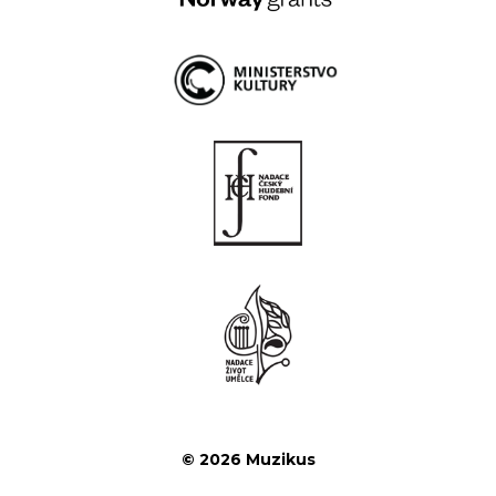
© 2026 Muzikus