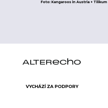
Foto: Kangaroos in Austria + Tilikum
VYCHÁZÍ ZA PODPORY