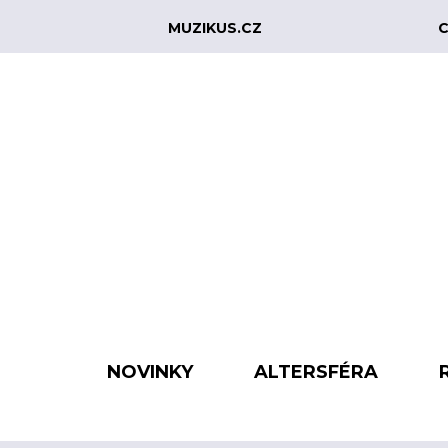
MUZIKUS.CZ
C
NOVINKY
ALTERSFÉRA