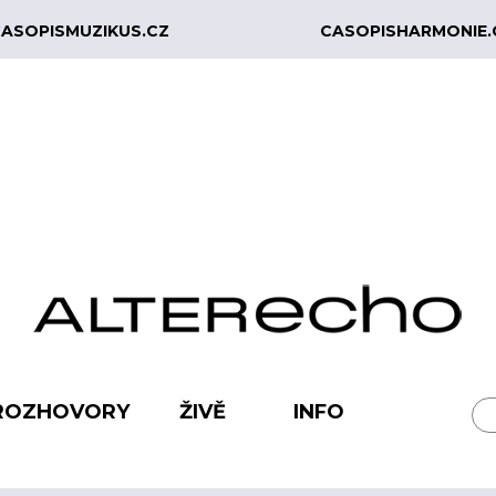
ASOPISMUZIKUS.CZ
CASOPISHARMONIE.
ROZHOVORY
ŽIVĚ
INFO