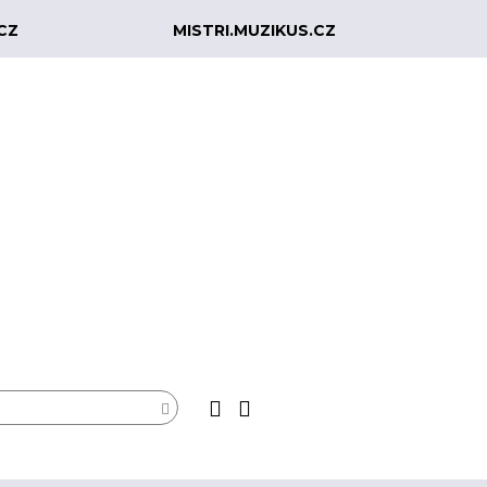
CZ
MISTRI.MUZIKUS.CZ