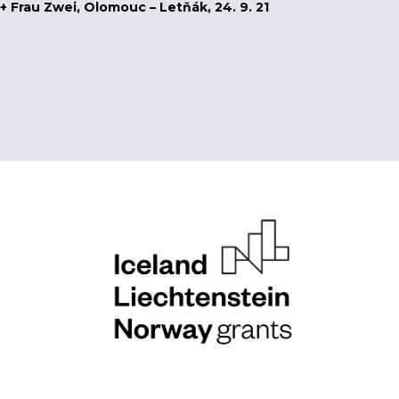
 + Frau Zwei, Olomouc – Letňák, 24. 9. 21