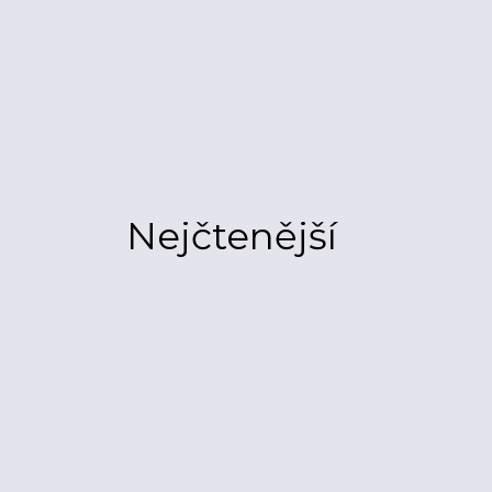
Nejčtenější