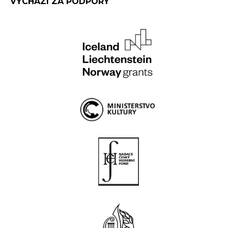
VYCHÁZÍ ZA PODPORY