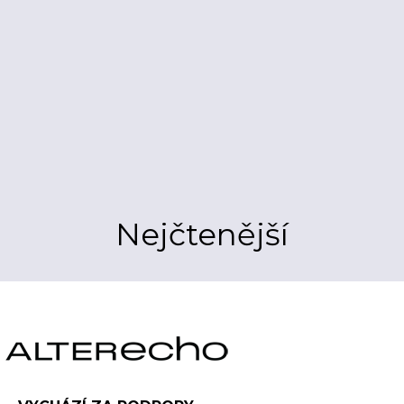
Nejčtenější