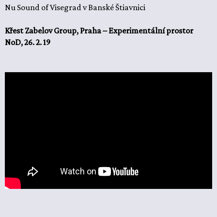
Nu Sound of Visegrad v Banské Štiavnici
Křest Zabelov Group, Praha – Experimentální prostor
NoD, 26. 2. 19