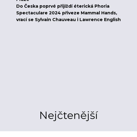
Do Česka poprvé přijíždí éterická Phoria
Spectaculare 2024 přiveze Mammal Hands,
vrací se Sylvain Chauveau i Lawrence English
Nejčtenější