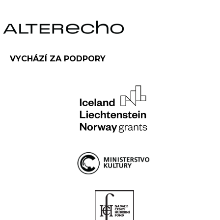
VYCHÁZÍ ZA PODPORY