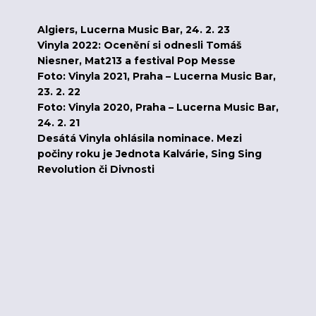
Algiers, Lucerna Music Bar, 24. 2. 23
Vinyla 2022: Ocenění si odnesli Tomáš
Niesner, Mat213 a festival Pop Messe
Foto: Vinyla 2021, Praha – Lucerna Music Bar,
23. 2. 22
Foto: Vinyla 2020, Praha – Lucerna Music Bar,
24. 2. 21
Desátá Vinyla ohlásila nominace. Mezi
počiny roku je Jednota Kalvárie, Sing Sing
Revolution či Divnosti