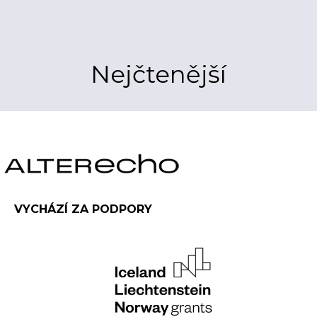
Nejčtenější
VYCHÁZÍ ZA PODPORY