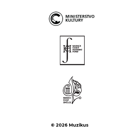
© 2026 Muzikus