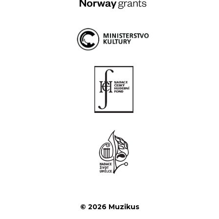
© 2026 Muzikus