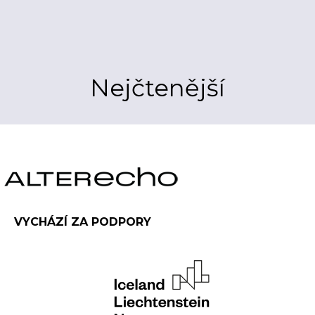
Nejčtenější
VYCHÁZÍ ZA PODPORY