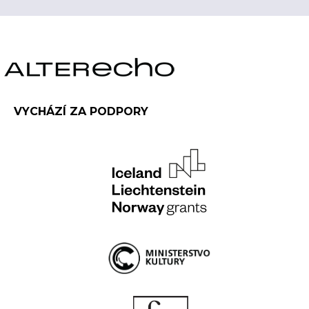
VYCHÁZÍ ZA PODPORY