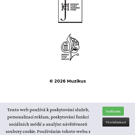
© 2026 Muzikus
Tento web používá k poskytování služeb,
Souhlasím
personalizaci reklam, poskytování funkcí
Více informací
sociálních médií a analýze návštěvnosti
soubory cookie.
Používáním tohoto webu s