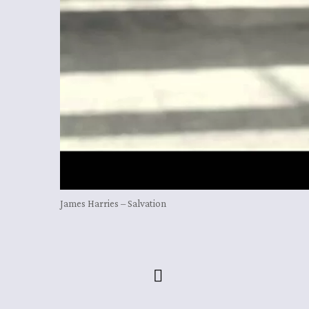
James Harries – Salvation