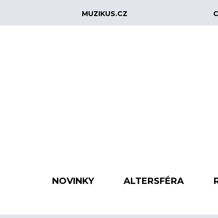
MUZIKUS.CZ
C
NOVINKY
ALTERSFÉRA