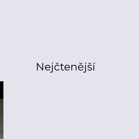
Nejčtenější