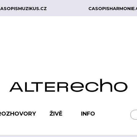
ASOPISMUZIKUS.CZ
CASOPISHARMONIE.
ROZHOVORY
ŽIVĚ
INFO