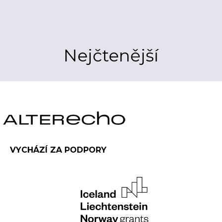
Nejčtenější
VYCHÁZÍ ZA PODPORY