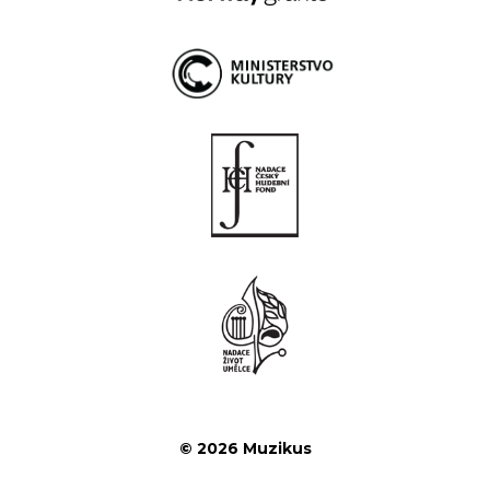
© 2026 Muzikus