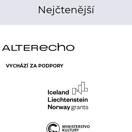
Nejčtenější
VYCHÁZÍ ZA PODPORY