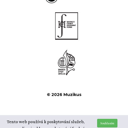
© 2026 Muzikus
Tento web používá k poskytování služeb,
Souhlasím