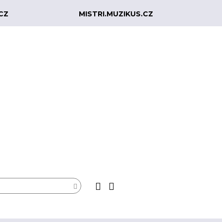
CZ
MISTRI.MUZIKUS.CZ