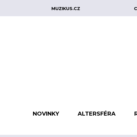
MUZIKUS.CZ
C
NOVINKY
ALTERSFÉRA