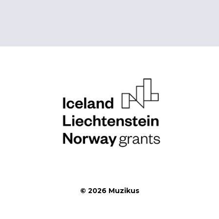
© 2026 Muzikus