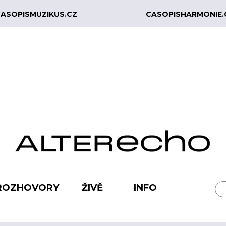
ASOPISMUZIKUS.CZ
CASOPISHARMONIE.
ROZHOVORY
ŽIVĚ
INFO