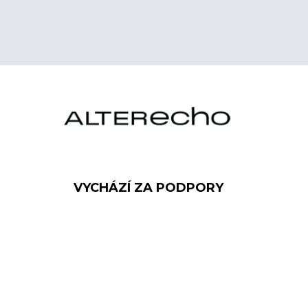
VYCHÁZÍ ZA PODPORY