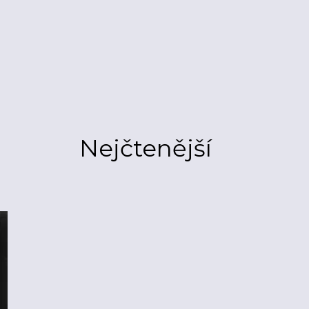
Nejčtenější