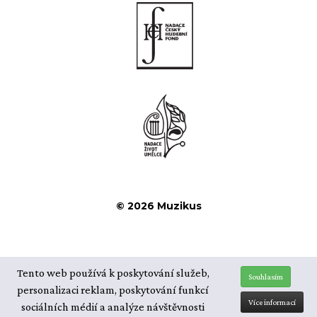
© 2026 Muzikus
Tento web používá k poskytování služeb,
Souhlasím
personalizaci reklam, poskytování funkcí
Více informací
sociálních médií a analýze návštěvnosti