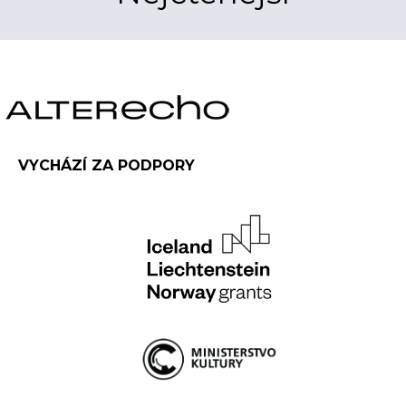
VYCHÁZÍ ZA PODPORY