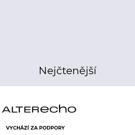
Nejčtenější
VYCHÁZÍ ZA PODPORY