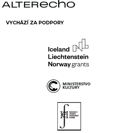
VYCHÁZÍ ZA PODPORY