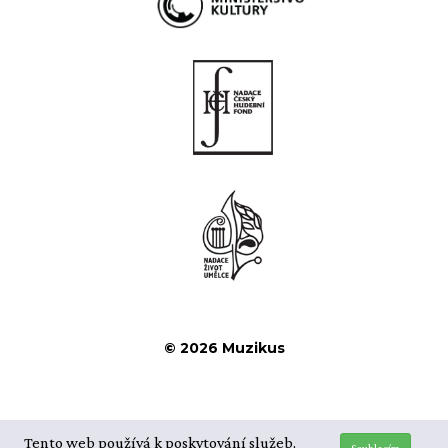
© 2026 Muzikus
Tento web používá k poskytování služeb,
Souhlasím