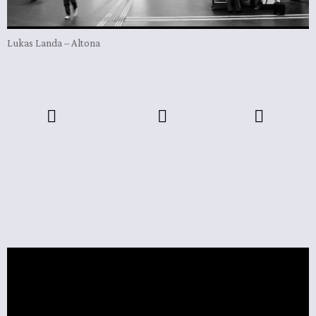
Lukas Landa – Altona