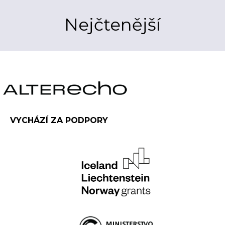
Nejčtenější
VYCHÁZÍ ZA PODPORY