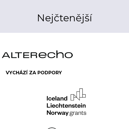
Nejčtenější
VYCHÁZÍ ZA PODPORY