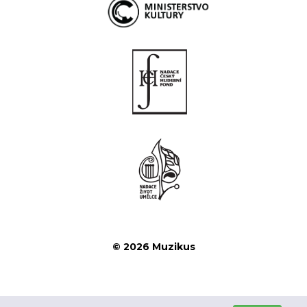
© 2026 Muzikus