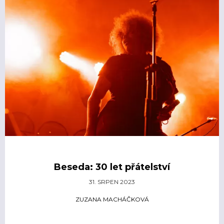
Beseda: 30 let přátelství
31. SRPEN 2023
ZUZANA MACHÁČKOVÁ