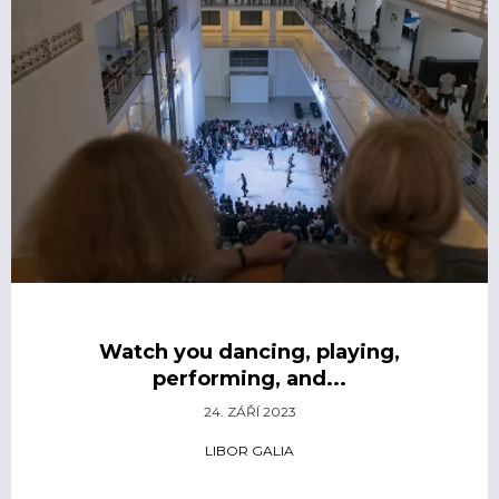
Watch you dancing, playing,
performing, and...
24. ZÁŘÍ 2023
LIBOR GALIA