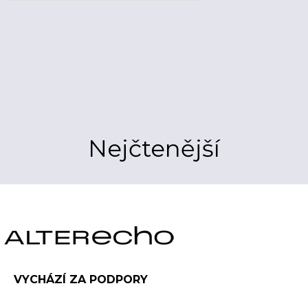
Nejčtenější
VYCHÁZÍ ZA PODPORY