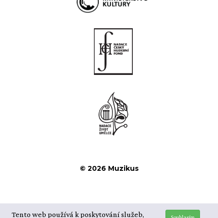
© 2026 Muzikus
Tento web používá k poskytování služeb,
Souhlasím