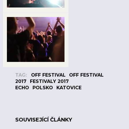
TAG:
OFF FESTIVAL
OFF FESTIVAL
2017
FESTIVALY 2017
ECHO
POLSKO
KATOVICE
SOUVISEJÍCÍ ČLÁNKY