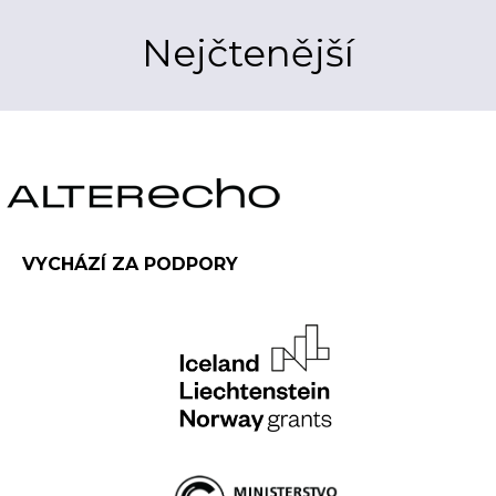
Nejčtenější
VYCHÁZÍ ZA PODPORY