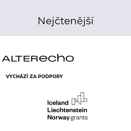
Nejčtenější
VYCHÁZÍ ZA PODPORY