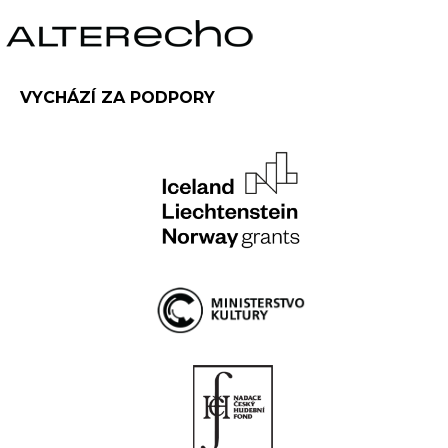
VYCHÁZÍ ZA PODPORY