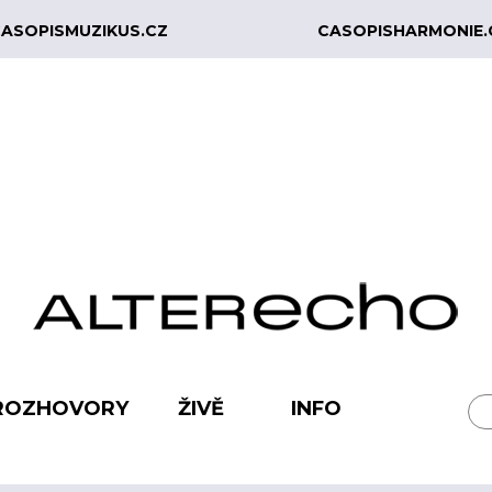
ASOPISMUZIKUS.CZ
CASOPISHARMONIE.
ROZHOVORY
ŽIVĚ
INFO