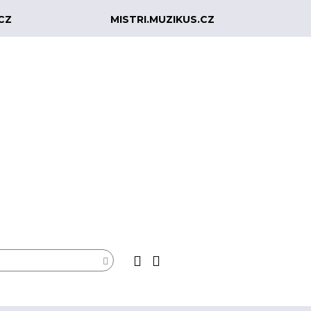
CZ
MISTRI.MUZIKUS.CZ