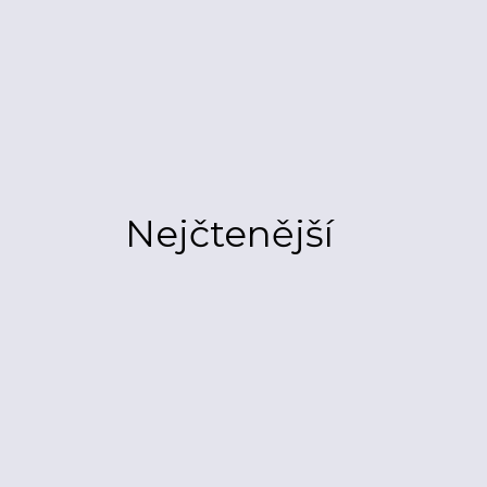
Nejčtenější