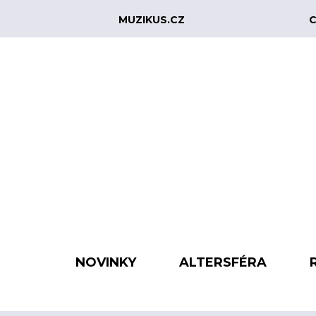
MUZIKUS.CZ
C
NOVINKY
ALTERSFÉRA