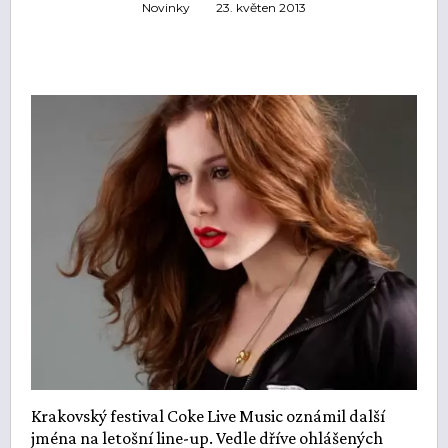
Novinky
23. květen 2013
Krakovský festival Coke Live Music oznámil další
jména na letošní line-up. Vedle dříve ohlášených