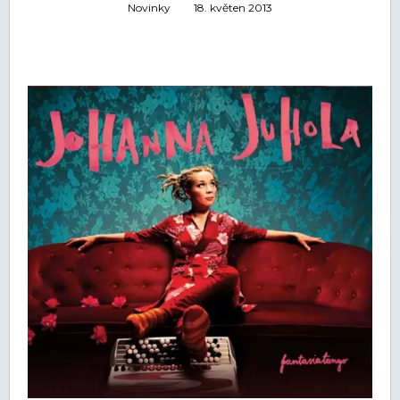
Novinky
18. květen 2013