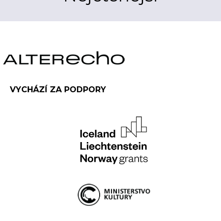
VYCHÁZÍ ZA PODPORY