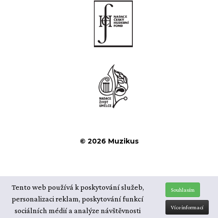
© 2026 Muzikus
Tento web používá k poskytování služeb,
Souhlasím
personalizaci reklam, poskytování funkcí
Více informací
sociálních médií a analýze návštěvnosti